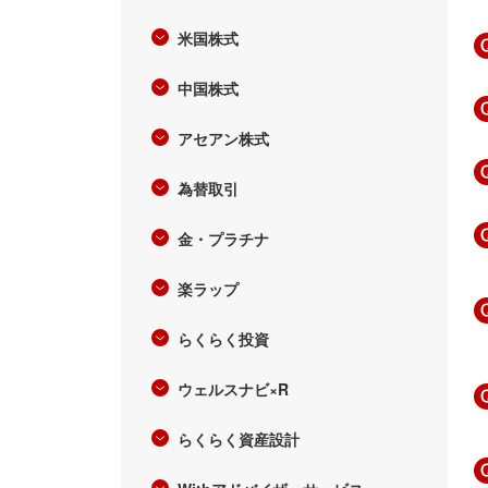
米国株式
中国株式
アセアン株式
為替取引
金・プラチナ
楽ラップ
らくらく投資
ウェルスナビ×R
らくらく資産設計