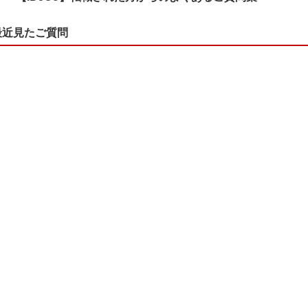
最近見たご質問