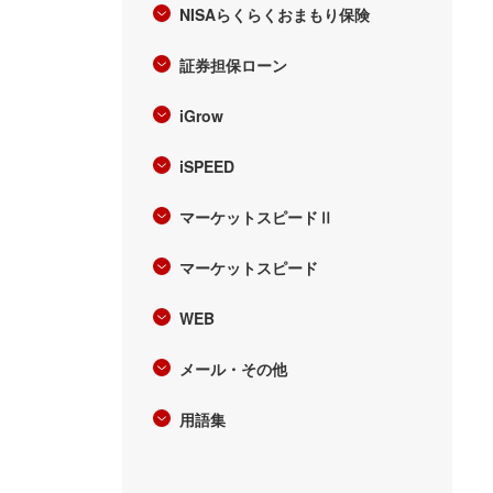
NISAらくらくおまもり保険
証券担保ローン
iGrow
iSPEED
マーケットスピードⅡ
マーケットスピード
WEB
メール・その他
用語集