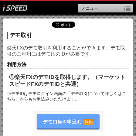
メニュー
デモ取引
楽天FXのデモ取引を利用することができます。デモ取
引のご利用にはデモ用のIDが必要です。
利用方法
①楽天FXのデモIDを取得します。（マーケット
スピードFXのデモIDと共通）
※デモIDはデモログイン画面の「デモ取引について詳しくはこ
ちら」からもお申込みいただけます。
デモ口座を申込む
無料