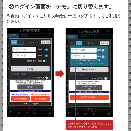
②ログイン画面を「デモ」に切り替えます。
※自動ログインをご利用の場合は一度ログアウトしてご利用く
ださい。