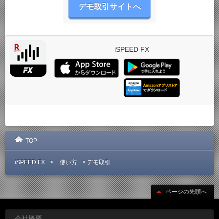
デモ取引サイトへ
iSPEED FX
TOP
>
>
iSPEED FX
使い方
デモ取引
ページの先頭へ
会社概要