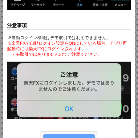
注意事項
※自動ログイン機能はデモ取引では利用できません。
※楽天FXで自動ログイン設定をONにしている場合、アプリ再
起動時には楽天FXにログインされます。
デモ取引ではありませんのでご注意ください。