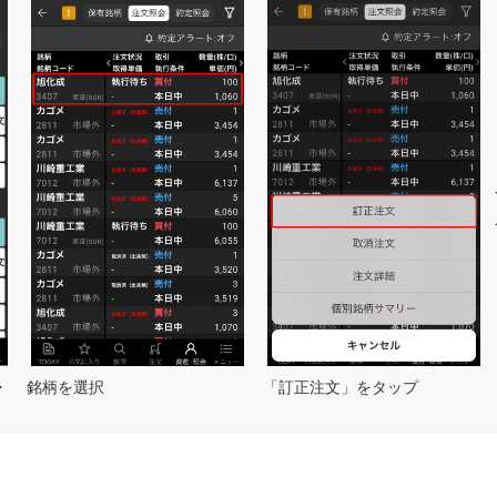
・
銘柄を選択
「訂正注文」をタップ