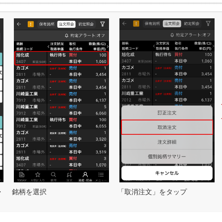
・
銘柄を選択
「取消注文」をタップ