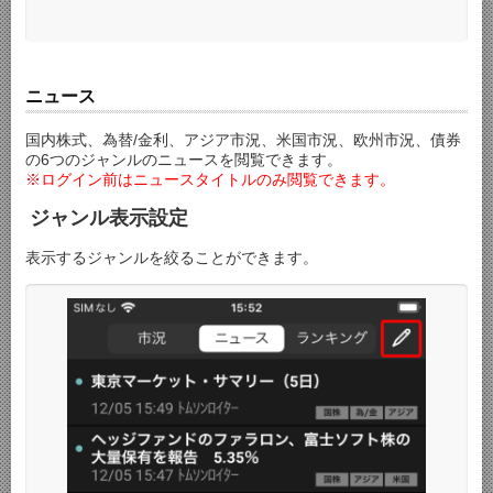
ニュース
国内株式、為替/金利、アジア市況、米国市況、欧州市況、債券
の6つのジャンルのニュースを閲覧できます。
※ログイン前はニュースタイトルのみ閲覧できます。
ジャンル表示設定
表示するジャンルを絞ることができます。