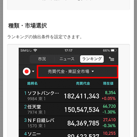
種類・市場選択
ランキングの抽出条件を設定できます。