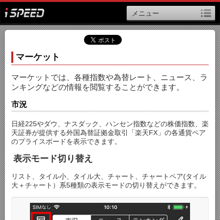
メニュー
マーケット
マーケットでは、各種指数や為替レート、ニュース、ラ
ンキングなどの情報を閲覧することができます。
市況
日経225やダウ、ナスダック、ハンセン指数などの株価指数、楽
天証券が提供する外国為替証拠金取引「楽天FX」の各通貨ペア
のプライスボードを表示できます。
表示モード切り替え
リスト、タイル小、タイル大、チャート、チャートペア(タイル
大＋チャート）系5種類の表示モードの切り替えができます。