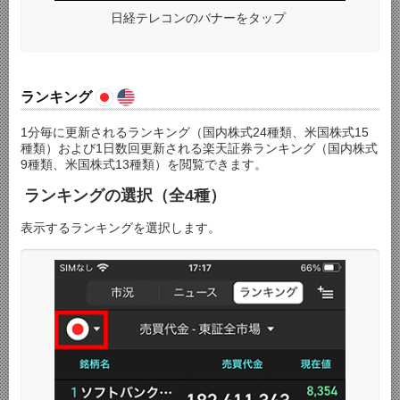
日経テレコンのバナーをタップ
ランキング
1分毎に更新されるランキング（国内株式24種類、米国株式15
種類）および1日数回更新される楽天証券ランキング（国内株式
9種類、米国株式13種類）を閲覧できます。
ランキングの選択（全4種）
表示するランキングを選択します。