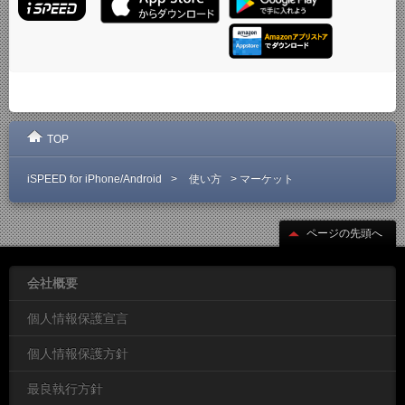
TOP
>
>
iSPEED for iPhone/Android
使い方
マーケット
ページの先頭へ
会社概要
個人情報保護宣言
個人情報保護方針
最良執行方針