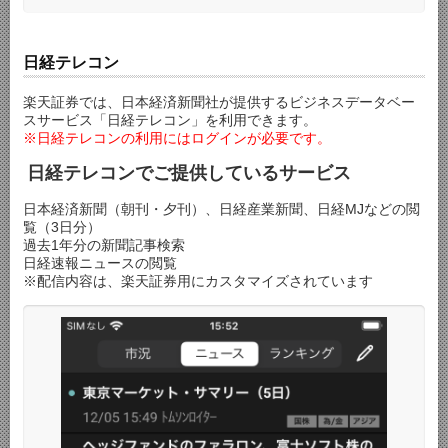
日経テレコン
楽天証券では、日本経済新聞社が提供するビジネスデータベー
スサービス「日経テレコン」を利用できます。
※日経テレコンの利用にはログインが必要です。
日経テレコンでご提供しているサービス
日本経済新聞（朝刊・夕刊）、日経産業新聞、日経MJなどの閲
覧（3日分）
過去1年分の新聞記事検索
日経速報ニュースの閲覧
※配信内容は、楽天証券用にカスタマイズされています