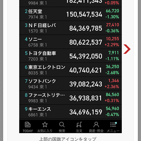
上部の国旗アイコンをタップ