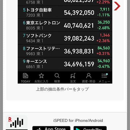
上部の抽出条件バーをタップ
iSPEED for iPhone/Android